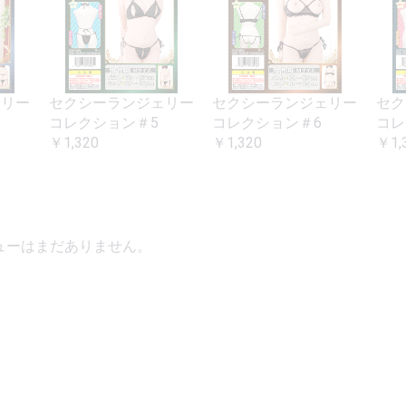
ェリー
セクシーランジェリー
セクシーランジェリー
セク
コレクション＃5
コレクション＃6
コレ
￥1,320
￥1,320
￥1,
ューはまだありません。