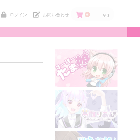
ログイン
お問い合わせ
0
￥0
。