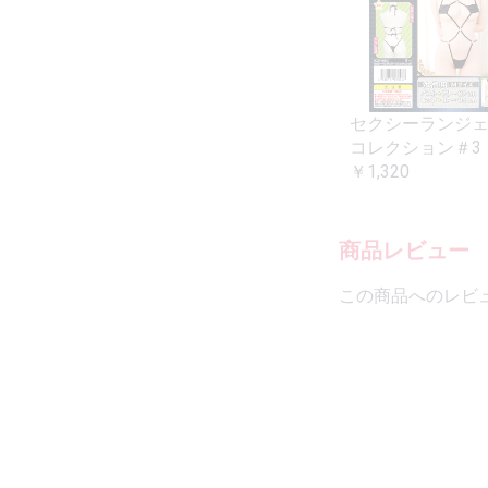
セクシーランジ
コレクション＃3
￥1,320
商品レビュー
この商品へのレビ