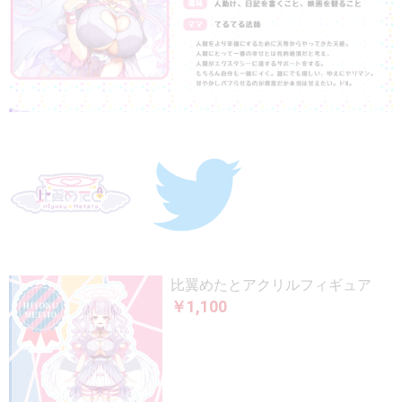
比翼めたとアクリルフィギュア
￥1,100