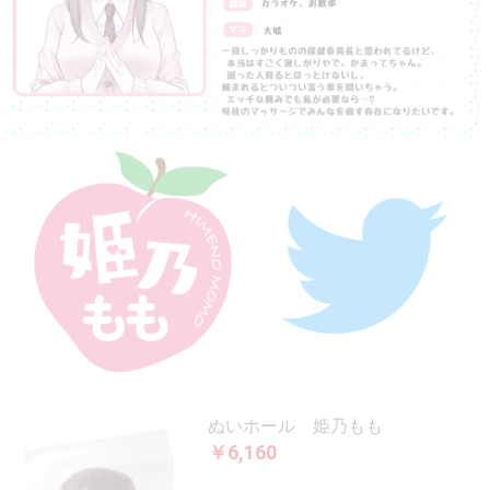
ぬいホール 姫乃もも
￥6,160