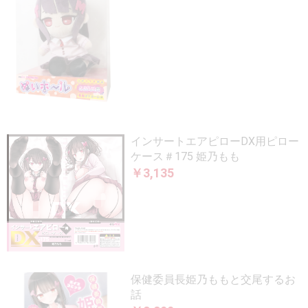
インサートエアピローDX用ピロー
ケース＃175 姫乃もも
￥3,135
保健委員長姫乃ももと交尾するお
話