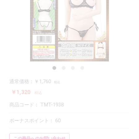
通常価格：￥1,760
税込
￥1,320
税込
商品コード：
TMT-1938
ボーナスポイント：
60
この商品へのお問い合わせ