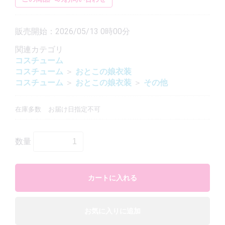
販売開始：2026/05/13 0時00分
関連カテゴリ
コスチューム
コスチューム
＞
おとこの娘衣装
コスチューム
＞
おとこの娘衣装
＞
その他
在庫多数
お届け日指定不可
数量
カートに入れる
お気に入りに追加