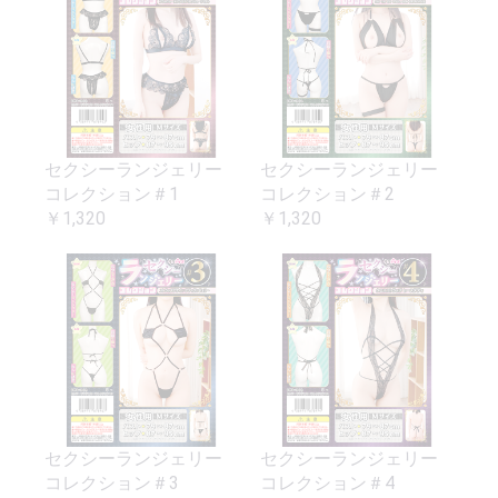
セクシーランジェリー
セクシーランジェリー
コレクション＃1
コレクション＃2
￥1,320
￥1,320
セクシーランジェリー
セクシーランジェリー
コレクション＃3
コレクション＃4