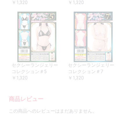
￥1,320
￥1,320
セクシーランジェリー
セクシーランジェリー
コレクション＃5
コレクション＃7
￥1,320
￥1,320
商品レビュー
この商品へのレビューはまだありません。