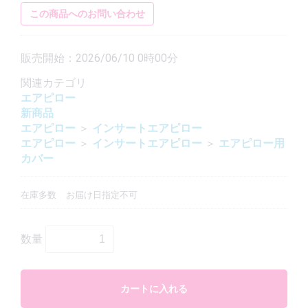
この商品へのお問い合わせ
販売開始：2026/06/10 0時00分
関連カテゴリ
エアピロー
新商品
エアピロー
＞
インサートエアピロー
エアピロー
＞
インサートエアピロー
＞
エアピロー用
カバー
在庫多数
お届け日指定不可
数量
カートに入れる