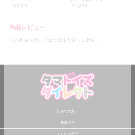
￥2,310
￥2,310
商品レビュー
この商品へのレビューはまだありません。
初めての方へ
発送方法
よくある質問