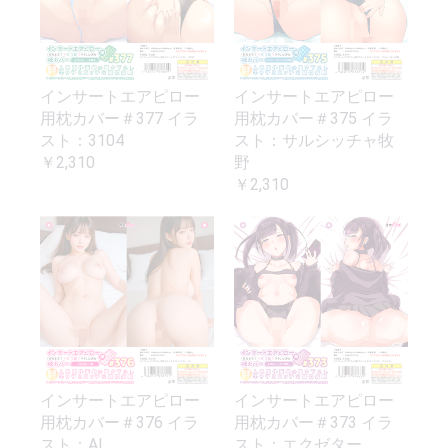
インサートエアピロー
インサートエアピロー
用枕カバー＃377 イラ
用枕カバー＃375 イラ
スト：3104
スト：サルシッチャ牧
￥2,310
野
￥2,310
インサートエアピロー
インサートエアピロー
用枕カバー＃376 イラ
用枕カバー＃373 イラ
スト：AI
スト：エクゼター