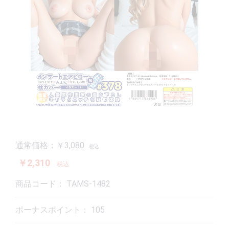
通常価格：￥3,080
税込
￥2,310
税込
商品コード：
TAMS-1482
ボーナスポイント：
105