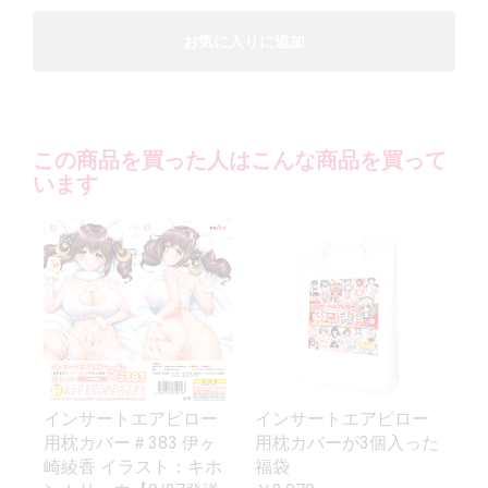
お気に入りに追加
この商品を買った人はこんな商品を買って
います
インサートエアピロー
インサートエアピロー
用枕カバー＃383 伊ヶ
用枕カバーが3個入った
崎綾香 イラスト：キホ
福袋