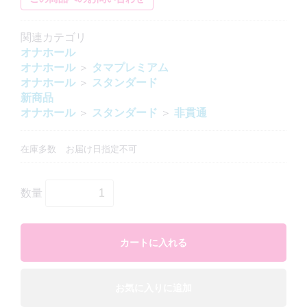
関連カテゴリ
オナホール
オナホール
＞
タマプレミアム
オナホール
＞
スタンダード
新商品
オナホール
＞
スタンダード
＞
非貫通
在庫多数
お届け日指定不可
数量
カートに入れる
お気に入りに追加