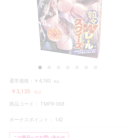
通常価格：￥4,180
税込
￥3,135
税込
商品コード：
TMPR-068
ボーナスポイント：
142
この商品へのお問い合わせ