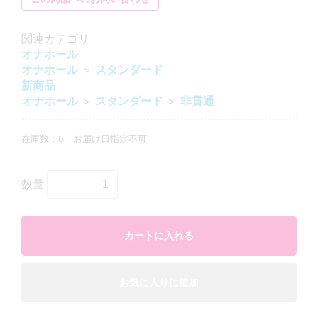
関連カテゴリ
オナホール
オナホール
＞
スタンダード
新商品
オナホール
＞
スタンダード
＞
非貫通
在庫数：6
お届け日指定不可
数量
カートに入れる
お気に入りに追加