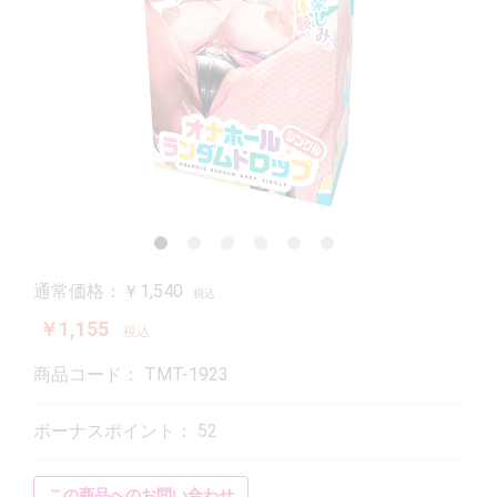
通常価格：￥1,540
税込
￥1,155
税込
商品コード：
TMT-1923
ボーナスポイント：
52
この商品へのお問い合わせ