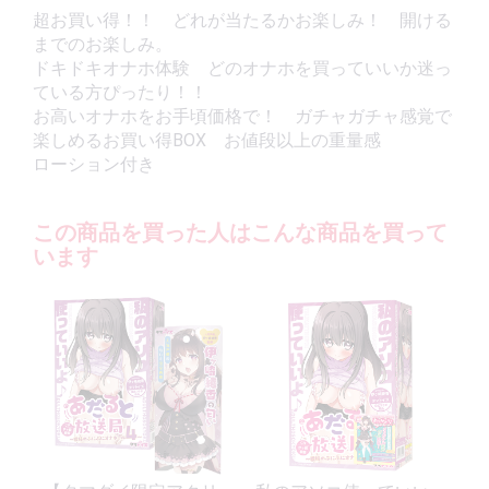
超お買い得！！ どれが当たるかお楽しみ！ 開ける
までのお楽しみ。
ドキドキオナホ体験 どのオナホを買っていいか迷っ
ている方ぴったり！！
お高いオナホをお手頃価格で！ ガチャガチャ感覚で
楽しめるお買い得BOX お値段以上の重量感
ローション付き
この商品を買った人はこんな商品を買って
います