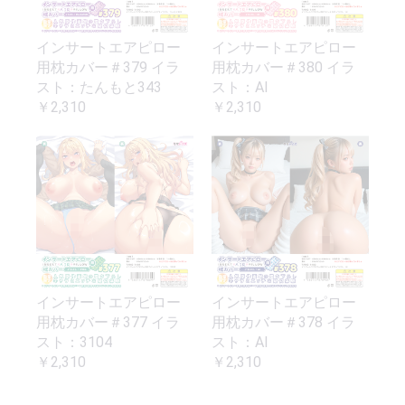
インサートエアピロー
インサートエアピロー
用枕カバー＃379 イラ
用枕カバー＃380 イラ
スト：たんもと343
スト：AI
￥2,310
￥2,310
インサートエアピロー
インサートエアピロー
用枕カバー＃377 イラ
用枕カバー＃378 イラ
スト：3104
スト：AI
￥2,310
￥2,310