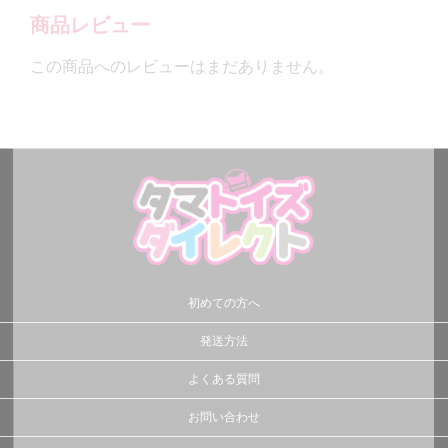
商品レビュー
この商品へのレビューはまだありません。
初めての方へ
発送方法
よくある質問
お問い合わせ