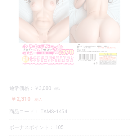
通常価格：￥3,080
税込
￥2,310
税込
商品コード：
TAMS-1454
ボーナスポイント：
105