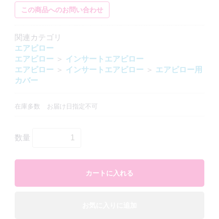
この商品へのお問い合わせ
関連カテゴリ
エアピロー
エアピロー
＞
インサートエアピロー
エアピロー
＞
インサートエアピロー
＞
エアピロー用
カバー
在庫多数
お届け日指定不可
数量
カートに入れる
お気に入りに追加