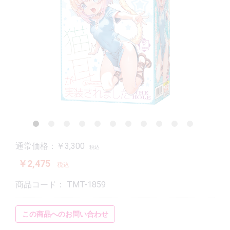
通常価格：￥3,300
税込
￥2,475
税込
商品コード：
TMT-1859
この商品へのお問い合わせ