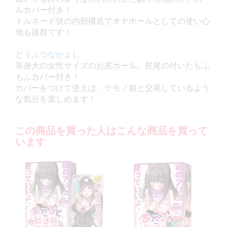
ルカバー付き！
トルネード状の内部構造でオナホールとしての使い心
地も抜群です！
どうぶつなかよし
等身大の女性サイズのお尻ホール。尻尾の付いたもふ
もふカバー付き！
カバーをつけて使えば、ケモノ娘と交尾しているよう
な気分を楽しめます！
この商品を買った人はこんな商品を買って
います