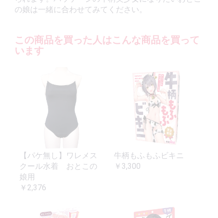
の娘は一緒に合わせてみてください。
この商品を買った人はこんな商品を買って
います
【パケ無し】ワレメス
牛柄もふもふビキニ
クール水着 おとこの
￥3,300
娘用
￥2,376