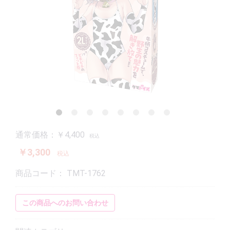
通常価格：￥4,400
税込
￥3,300
税込
商品コード：
TMT-1762
この商品へのお問い合わせ