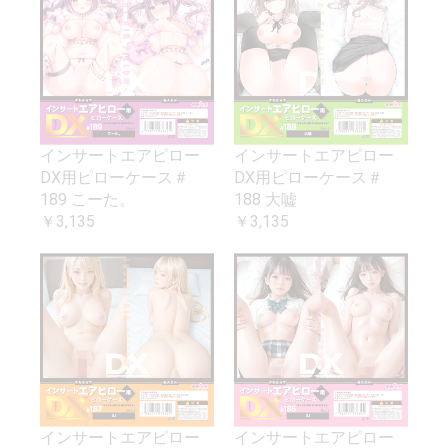
インサートエアピロー
インサートエアピロー
DX用ピローケース＃
DX用ピローケース＃
189 こーた。
188 大嘘
￥3,135
￥3,135
インサートエアピロー
インサートエアピロー