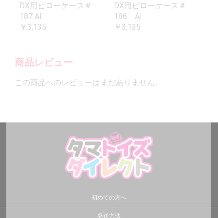
DX用ピローケース＃
DX用ピローケース＃
187 AI
186 AI
￥3,135
￥3,135
商品レビュー
この商品へのレビューはまだありません。
初めての方へ
発送方法