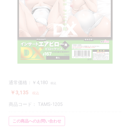
通常価格：￥4,180
税込
￥3,135
税込
商品コード：
TAMS-1205
この商品へのお問い合わせ