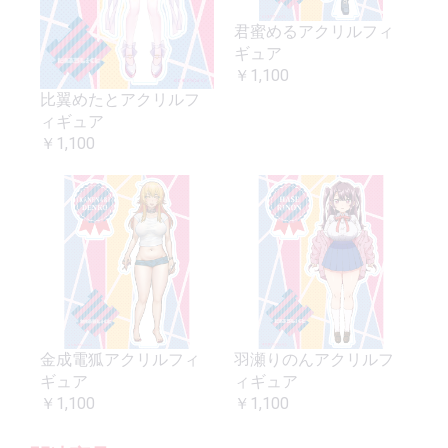
君蜜めるアクリルフィ
ギュア
￥1,100
比翼めたとアクリルフ
ィギュア
￥1,100
金成電狐アクリルフィ
羽瀬りのんアクリルフ
ギュア
ィギュア
￥1,100
￥1,100