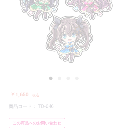
￥1,650
税込
商品コード：
TD-046
この商品へのお問い合わせ