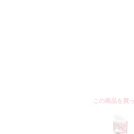
この商品を買