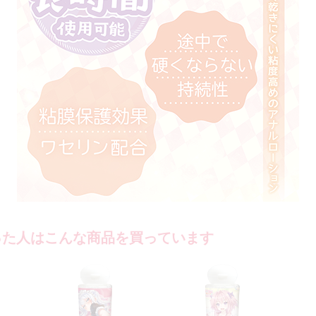
った人はこんな商品を買っています