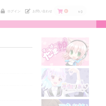
ログイン
お問い合わせ
0
￥0
。