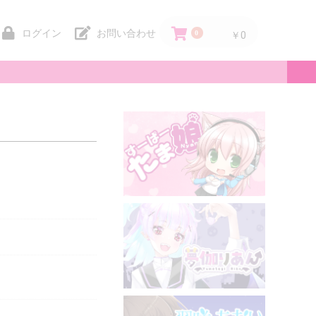
ログイン
お問い合わせ
0
￥0
。