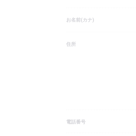
お名前(カナ)
住所
電話番号