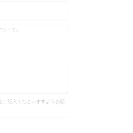
をご記入くださいますようお願