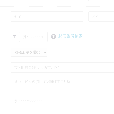
郵便番号検索
〒