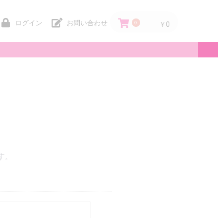
ログイン
お問い合わせ
0
￥0
。
す。