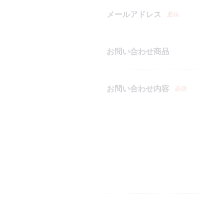
メールアドレス
必須
お問い合わせ商品
お問い合わせ内容
必須