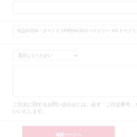
ご注文に関するお問い合わせには、必ず「ご注文番号」
いいたします。
確認ページへ