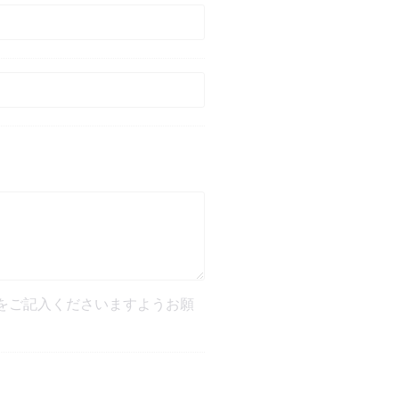
をご記入くださいますようお願