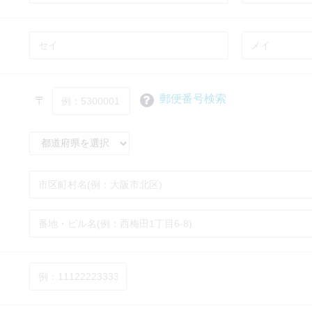
郵便番号検索
〒