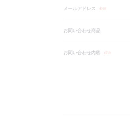
メールアドレス
必須
お問い合わせ商品
お問い合わせ内容
必須