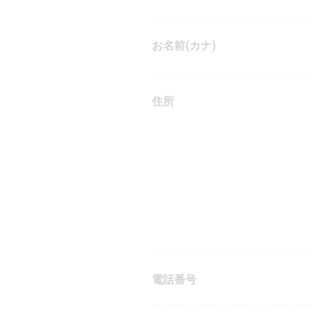
お名前(カナ)
住所
電話番号