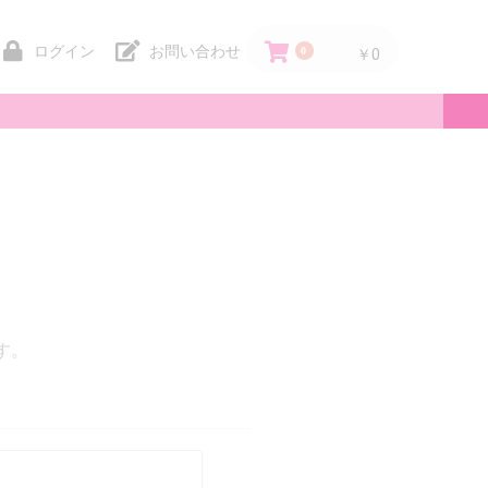
ログイン
お問い合わせ
0
￥0
。
す。