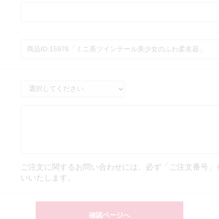
ご注文に関するお問い合わせには、必ず「ご注文番号」
いいたします。
確認ページへ