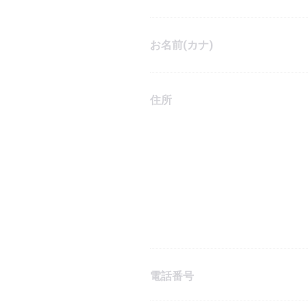
お名前(カナ)
住所
電話番号