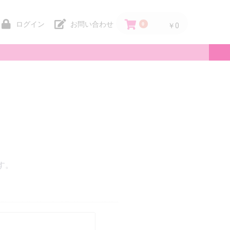
ログイン
お問い合わせ
0
￥0
。
す。