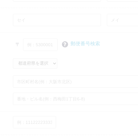
郵便番号検索
〒