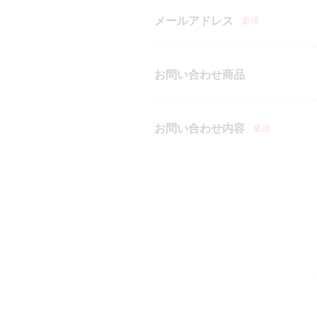
メールアドレス
必須
お問い合わせ商品
お問い合わせ内容
必須