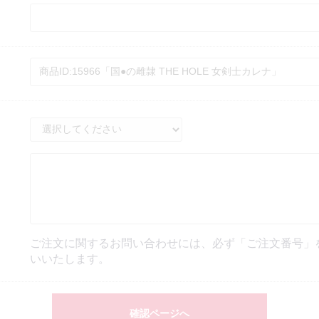
ご注文に関するお問い合わせには、必ず「ご注文番号」
いいたします。
確認ページへ