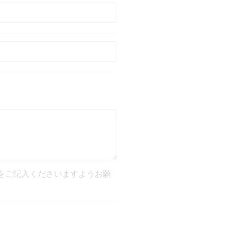
をご記入くださいますようお願