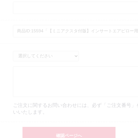
ご注文に関するお問い合わせには、必ず「ご注文番号」
いいたします。
確認ページへ