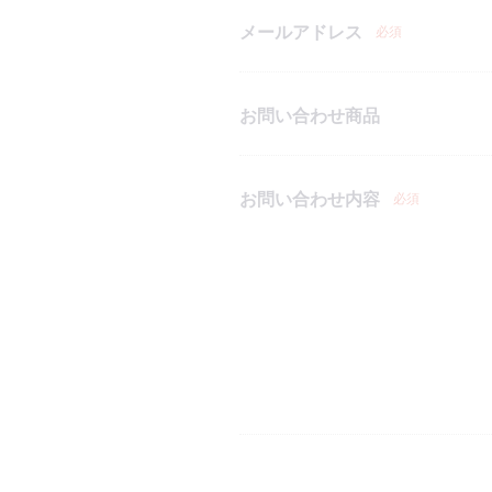
メールアドレス
必須
お問い合わせ商品
お問い合わせ内容
必須