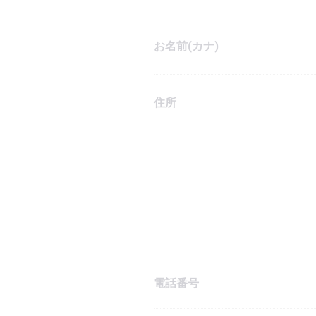
お名前(カナ)
住所
電話番号