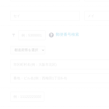
郵便番号検索
〒