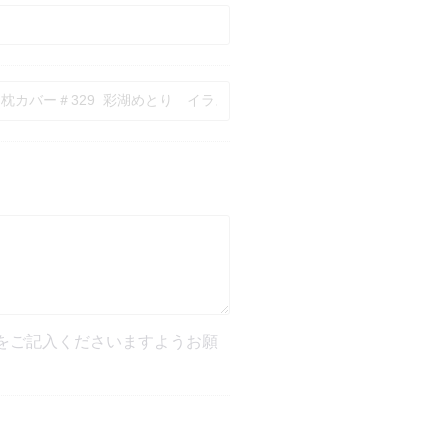
をご記入くださいますようお願