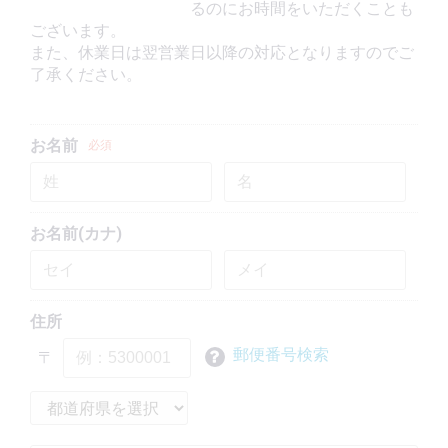
るのにお時間をいただくことも
ございます。
また、休業日は翌営業日以降の対応となりますのでご
了承ください。
お名前
必須
お名前(カナ)
住所
郵便番号検索
〒