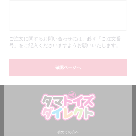
ご注文に関するお問い合わせには、必ず「ご注文番
号」をご記入くださいますようお願いいたします。
確認ページへ
初めての方へ