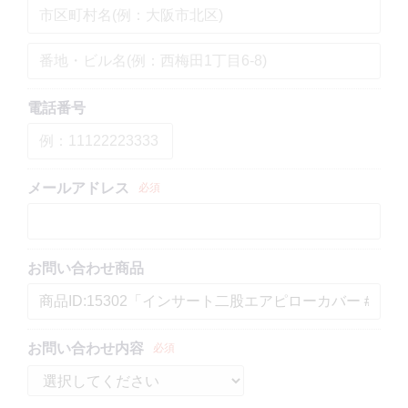
電話番号
メールアドレス
必須
お問い合わせ商品
お問い合わせ内容
必須