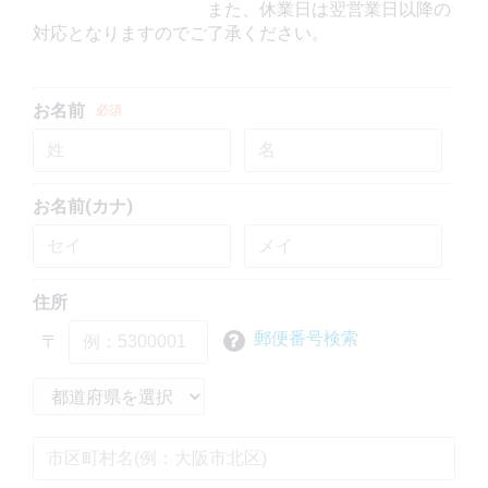
また、休業日は翌営業日以降の
対応となりますのでご了承ください。
お名前
必須
お名前(カナ)
住所
郵便番号検索
〒