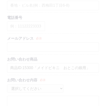
電話番号
メールアドレス
必須
お問い合わせ商品
お問い合わせ内容
必須