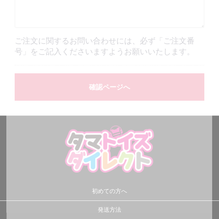
ご注文に関するお問い合わせには、必ず「ご注文番
号」をご記入くださいますようお願いいたします。
確認ページへ
初めての方へ
発送方法